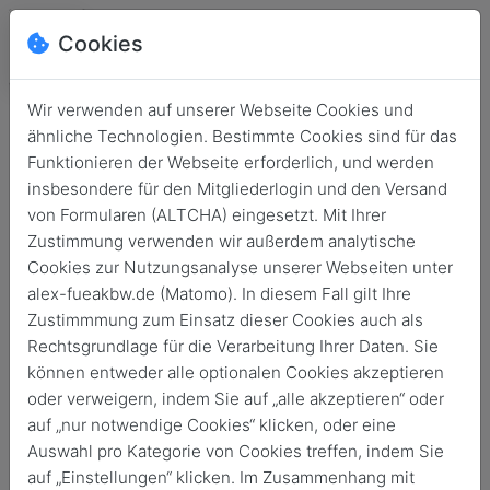
Cookies
Wir verwenden auf unserer Webseite Cookies und
ähnliche Technologien. Bestimmte Cookies sind für das
Funktionieren der Webseite erforderlich, und werden
insbesondere für den Mitgliederlogin und den Versand
von Formularen (ALTCHA) eingesetzt. Mit Ihrer
Zustimmung verwenden wir außerdem analytische
Cookies zur Nutzungsanalyse unserer Webseiten unter
alex-fueakbw.de (Matomo). In diesem Fall gilt Ihre
Login
Zustimmmung zum Einsatz dieser Cookies auch als
Rechtsgrundlage für die Verarbeitung Ihrer Daten. Sie
Keine Zugangsdaten?
können entweder alle optionalen Cookies akzeptieren
oder verweigern, indem Sie auf „alle akzeptieren“ oder
auf „nur notwendige Cookies“ klicken, oder eine
Auswahl pro Kategorie von Cookies treffen, indem Sie
auf „Einstellungen“ klicken. Im Zusammenhang mit