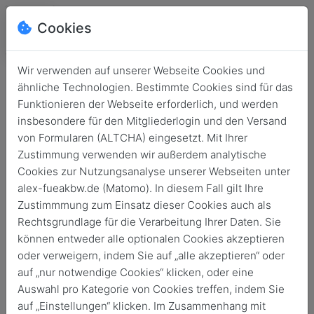
Cookies
Wir verwenden auf unserer Webseite Cookies und
ähnliche Technologien. Bestimmte Cookies sind für das
Funktionieren der Webseite erforderlich, und werden
insbesondere für den Mitgliederlogin und den Versand
von Formularen (ALTCHA) eingesetzt. Mit Ihrer
Zustimmung verwenden wir außerdem analytische
Cookies zur Nutzungsanalyse unserer Webseiten unter
alex-fueakbw.de (Matomo). In diesem Fall gilt Ihre
Login
Zustimmmung zum Einsatz dieser Cookies auch als
Rechtsgrundlage für die Verarbeitung Ihrer Daten. Sie
Keine Zugangsdaten?
können entweder alle optionalen Cookies akzeptieren
oder verweigern, indem Sie auf „alle akzeptieren“ oder
auf „nur notwendige Cookies“ klicken, oder eine
Auswahl pro Kategorie von Cookies treffen, indem Sie
auf „Einstellungen“ klicken. Im Zusammenhang mit