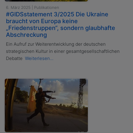
6. März 2025 | Publikationen
#GIDSstatement 3/2025 Die Ukraine
braucht von Europa keine
„Friedenstruppen“, sondern glaubhafte
Abschreckung
Ein Aufruf zur Weiterentwicklung der deutschen
strategischen Kultur in einer gesamtgesellschaftlichen
Debatte
Weiterlesen...