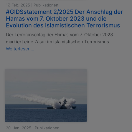
17. Feb. 2025 | Publikationen
#GIDSstatement 2/2025 Der Anschlag der
Hamas vom 7. Oktober 2023 und die
Evolution des islamistischen Terrorismus
Der Terroranschlag der Hamas vom 7. Oktober 2023
markiert eine Zäsur im islamistischen Terrorismus.
Weiterlesen...
20. Jan. 2025 | Publikationen