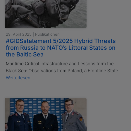
29. April 2025 | Publikationen
#GIDSstatement 5/2025 Hybrid Threats
from Russia to NATO’s Littoral States on
the Baltic Sea
Maritime Critical Infrastructure and Lessons form the
Black Sea: Observations from Poland, a Frontline State
Weiterlesen...