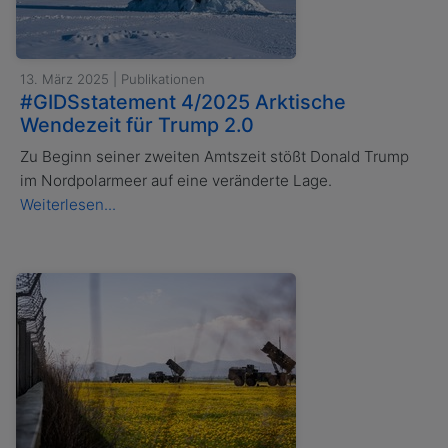
13. März 2025 | Publikationen
#GIDSstatement 4/2025 Arktische
Wendezeit für Trump 2.0
Zu Beginn seiner zweiten Amtszeit stößt Donald Trump
im Nordpolarmeer auf eine veränderte Lage.
Weiterlesen...