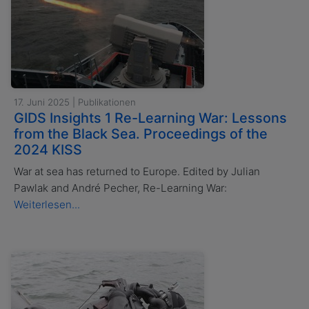
17. Juni 2025 | Publikationen
GIDS Insights 1 Re-Learning War: Lessons
from the Black Sea. Proceedings of the
2024 KISS
War at sea has returned to Europe. Edited by Julian
Pawlak and André Pecher, Re-Learning War:
Weiterlesen...