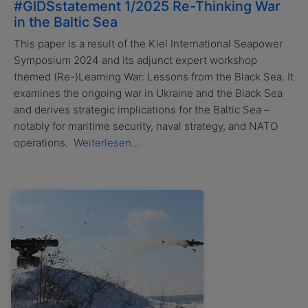
#GIDSstatement 1/2025 Re-Thinking War
in the Baltic Sea
This paper is a result of the Kiel International Seapower
Symposium 2024 and its adjunct expert workshop
themed (Re-)Learning War: Lessons from the Black Sea. It
examines the ongoing war in Ukraine and the Black Sea
and derives strategic implications for the Baltic Sea –
notably for maritime security, naval strategy, and NATO
operations.
Weiterlesen...