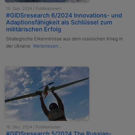
19. Dez. 2024 | Publikationen
#GIDSresearch 6/2024 Innovations- und
Adaptionsfähigkeit als Schlüssel zum
militärischen Erfolg
Strategische Erkenntnisse aus dem russischen Krieg in
der Ukraine
Weiterlesen...
16. Dez. 2024 | Publikationen
#GIDSresearch 5/2024 The Russian-