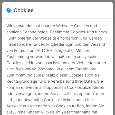
Cookies
Wir verwenden auf unserer Webseite Cookies und
ähnliche Technologien. Bestimmte Cookies sind für das
Funktionieren der Webseite erforderlich, und werden
insbesondere für den Mitgliederlogin und den Versand
von Formularen (ALTCHA) eingesetzt. Mit Ihrer
Zustimmung verwenden wir außerdem analytische
Cookies zur Nutzungsanalyse unserer Webseiten unter
alex-fueakbw.de (Matomo). In diesem Fall gilt Ihre
Login
Zustimmmung zum Einsatz dieser Cookies auch als
Rechtsgrundlage für die Verarbeitung Ihrer Daten. Sie
Keine Zugangsdaten?
können entweder alle optionalen Cookies akzeptieren
oder verweigern, indem Sie auf „alle akzeptieren“ oder
auf „nur notwendige Cookies“ klicken, oder eine
Auswahl pro Kategorie von Cookies treffen, indem Sie
auf „Einstellungen“ klicken. Im Zusammenhang mit