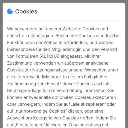
Cookies
Wir verwenden auf unserer Webseite Cookies und
ähnliche Technologien. Bestimmte Cookies sind für das
Funktionieren der Webseite erforderlich, und werden
insbesondere für den Mitgliederlogin und den Versand
von Formularen (ALTCHA) eingesetzt. Mit Ihrer
Zustimmung verwenden wir außerdem analytische
Cookies zur Nutzungsanalyse unserer Webseiten unter
alex-fueakbw.de (Matomo). In diesem Fall gilt Ihre
Login
Zustimmmung zum Einsatz dieser Cookies auch als
Rechtsgrundlage für die Verarbeitung Ihrer Daten. Sie
Keine Zugangsdaten?
können entweder alle optionalen Cookies akzeptieren
oder verweigern, indem Sie auf „alle akzeptieren“ oder
auf „nur notwendige Cookies“ klicken, oder eine
Auswahl pro Kategorie von Cookies treffen, indem Sie
auf „Einstellungen“ klicken. Im Zusammenhang mit