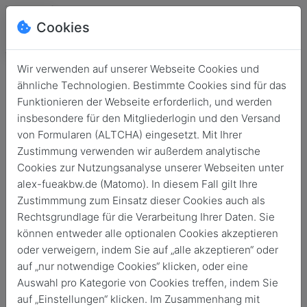
Cookies
Wir verwenden auf unserer Webseite Cookies und
ähnliche Technologien. Bestimmte Cookies sind für das
Funktionieren der Webseite erforderlich, und werden
insbesondere für den Mitgliederlogin und den Versand
von Formularen (ALTCHA) eingesetzt. Mit Ihrer
Zustimmung verwenden wir außerdem analytische
Cookies zur Nutzungsanalyse unserer Webseiten unter
alex-fueakbw.de (Matomo). In diesem Fall gilt Ihre
Login
Zustimmmung zum Einsatz dieser Cookies auch als
Rechtsgrundlage für die Verarbeitung Ihrer Daten. Sie
Keine Zugangsdaten?
können entweder alle optionalen Cookies akzeptieren
oder verweigern, indem Sie auf „alle akzeptieren“ oder
auf „nur notwendige Cookies“ klicken, oder eine
Auswahl pro Kategorie von Cookies treffen, indem Sie
auf „Einstellungen“ klicken. Im Zusammenhang mit