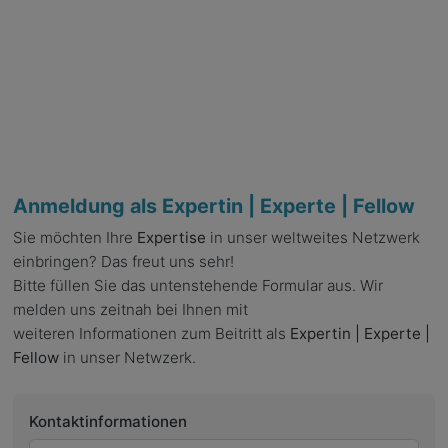
Anmeldung als Expertin | Experte | Fellow
Sie möchten Ihre
Expertise
in unser weltweites Netzwerk
einbringen? Das freut uns sehr!
Bitte füllen Sie das untenstehende Formular aus. Wir
melden uns zeitnah bei Ihnen mit
weiteren Informationen zum Beitritt als
Expertin | Experte |
Fellow
in unser Netwzerk.
Kontaktinformationen