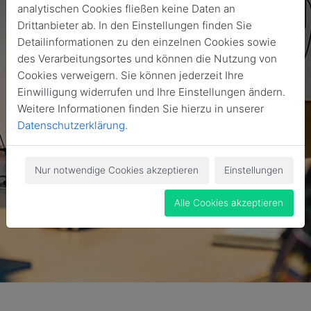
analytischen Cookies fließen keine Daten an
Drittanbieter ab. In den Einstellungen finden Sie
Detailinformationen zu den einzelnen Cookies sowie
des Verarbeitungsortes und können die Nutzung von
Cookies verweigern. Sie können jederzeit Ihre
Einwilligung widerrufen und Ihre Einstellungen ändern.
Weitere Informationen finden Sie hierzu in unserer
Datenschutzerklärung
.
Nur notwendige Cookies akzeptieren
Einstellungen
Alle Cookies akzeptieren