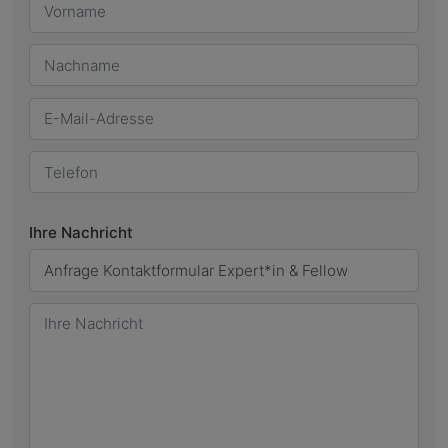
Vorname
Nachname
E-Mail-Adresse
Telefon
Ihre Nachricht
Thema
Ihre Nachricht