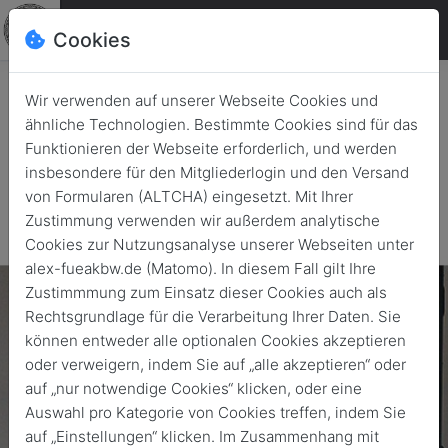
Cookies
Wir verwenden auf unserer Webseite Cookies und
ähnliche Technologien. Bestimmte Cookies sind für das
Funktionieren der Webseite erforderlich, und werden
insbesondere für den Mitgliederlogin und den Versand
von Formularen (ALTCHA) eingesetzt. Mit Ihrer
Zustimmung verwenden wir außerdem analytische
Cookies zur Nutzungsanalyse unserer Webseiten unter
alex-fueakbw.de (Matomo). In diesem Fall gilt Ihre
Zustimmmung zum Einsatz dieser Cookies auch als
Rechtsgrundlage für die Verarbeitung Ihrer Daten. Sie
können entweder alle optionalen Cookies akzeptieren
oder verweigern, indem Sie auf „alle akzeptieren“ oder
auf „nur notwendige Cookies“ klicken, oder eine
Auswahl pro Kategorie von Cookies treffen, indem Sie
auf „Einstellungen“ klicken. Im Zusammenhang mit