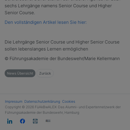
sechs Lehrgänge namens Senior
Course
und Higher
Senior
Course.
Den vollständigen Artikel lesen Sie hier:
Die Lehrgänge Senior
Course
und Higher Senior
Course
sollen lebenslanges Lernen ermöglichen
Führungsakademie der Bundeswehr/Marie Kellermann
©
News Übersicht
Zurück
Impressum
Datenschutzerklärung
Cookies
Copyright © 2026 FüAkBwALEX: Das Alumni- und Expertennetzwerk der
Führungsakademie der Bundeswehr, Hamburg