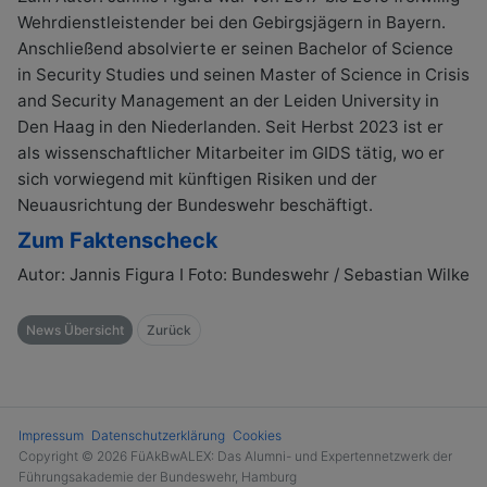
Wehrdienstleistender bei den Gebirgsjägern in Bayern.
Anschließend absolvierte er seinen Bachelor of Science
in Security Studies und seinen Master of Science in Crisis
and Security Management an der Leiden University in
Den Haag in den Niederlanden. Seit Herbst 2023 ist er
als wissenschaftlicher Mitarbeiter im GIDS tätig, wo er
sich vorwiegend mit künftigen Risiken und der
Neuausrichtung der Bundeswehr beschäftigt.
Zum Faktenscheck
Autor: Jannis Figura I Foto: Bundeswehr / Sebastian Wilke
News Übersicht
Zurück
Impressum
Datenschutzerklärung
Cookies
Copyright © 2026 FüAkBwALEX: Das Alumni- und Expertennetzwerk der
Führungsakademie der Bundeswehr, Hamburg