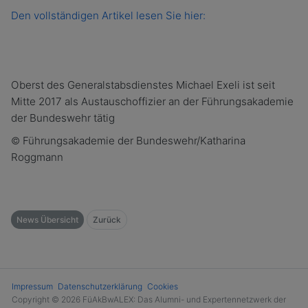
Den vollständigen Artikel lesen Sie hier:
Oberst des Generalstabsdienstes Michael Exeli ist seit
Mitte 2017 als Austauschoffizier an der Führungsakademie
der Bundeswehr tätig
Führungsakademie der Bundeswehr/Katharina
©
Roggmann
News Übersicht
Zurück
Impressum
Datenschutzerklärung
Cookies
Copyright © 2026 FüAkBwALEX: Das Alumni- und Expertennetzwerk der