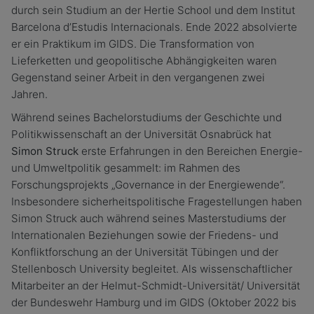
durch sein Studium an der Hertie School und dem Institut
Barcelona d’Estudis Internacionals. Ende 2022 absolvierte
er ein Praktikum im GIDS. Die Transformation von
Lieferketten und geopolitische Abhängigkeiten waren
Gegenstand seiner Arbeit in den vergangenen zwei
Jahren.
Während seines Bachelorstudiums der Geschichte und
Politikwissenschaft an der Universität Osnabrück hat
Simon Struck
erste Erfahrungen in den Bereichen Energie-
und Umweltpolitik gesammelt: im Rahmen des
Forschungsprojekts „Governance in der Energiewende“.
Insbesondere sicherheitspolitische Fragestellungen haben
Simon Struck auch während seines Masterstudiums der
Internationalen Beziehungen sowie der Friedens- und
Konfliktforschung an der Universität Tübingen und der
Stellenbosch University begleitet. Als wissenschaftlicher
Mitarbeiter an der Helmut-Schmidt-Universität/ Universität
der Bundeswehr Hamburg und im GIDS (Oktober 2022 bis