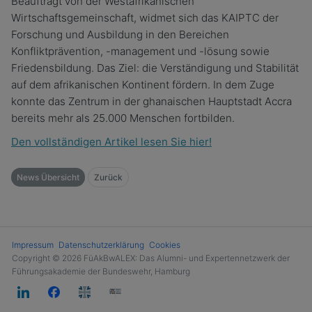
Beauftragt von der Westafrikanischen
Wirtschaftsgemeinschaft, widmet sich das KAIPTC der
Forschung und Ausbildung in den Bereichen
Konfliktprävention, -management und -lösung sowie
Friedensbildung. Das Ziel: die Verständigung und Stabilität
auf dem afrikanischen Kontinent fördern. In dem Zuge
konnte das Zentrum in der ghanaischen Hauptstadt Accra
bereits mehr als 25.000 Menschen fortbilden.
Den vollständigen Artikel lesen Sie hier!
News Übersicht
Zurück
Impressum
Datenschutzerklärung
Cookies
Copyright © 2026 FüAkBwALEX: Das Alumni- und Expertennetzwerk der
Führungsakademie der Bundeswehr, Hamburg