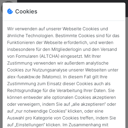
Cookies
Wir verwenden auf unserer Webseite Cookies und
ähnliche Technologien. Bestimmte Cookies sind für das
Funktionieren der Webseite erforderlich, und werden
insbesondere für den Mitgliederlogin und den Versand
von Formularen (ALTCHA) eingesetzt. Mit Ihrer
Zustimmung verwenden wir außerdem analytische
Cookies zur Nutzungsanalyse unserer Webseiten unter
alex-fueakbw.de (Matomo). In diesem Fall gilt Ihre
Zustimmmung zum Einsatz dieser Cookies auch als
Rechtsgrundlage für die Verarbeitung Ihrer Daten. Sie
können entweder alle optionalen Cookies akzeptieren
News
oder verweigern, indem Sie auf „alle akzeptieren“ oder
auf „nur notwendige Cookies“ klicken, oder eine
Auswahl pro Kategorie von Cookies treffen, indem Sie
Zurück
Archivierte News
auf „Einstellungen“ klicken. Im Zusammenhang mit