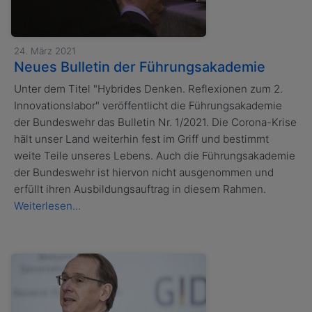
24. März 2021
Neues Bulletin der Führungsakademie
Unter dem Titel "Hybrides Denken. Reflexionen zum 2.
Innovationslabor" veröffentlicht die Führungsakademie
der Bundeswehr das Bulletin Nr. 1/2021. Die Corona-Krise
hält unser Land weiterhin fest im Griff und bestimmt
weite Teile unseres Lebens. Auch die Führungsakademie
der Bundeswehr ist hiervon nicht ausgenommen und
erfüllt ihren Ausbildungsauftrag in diesem Rahmen.
Weiterlesen...