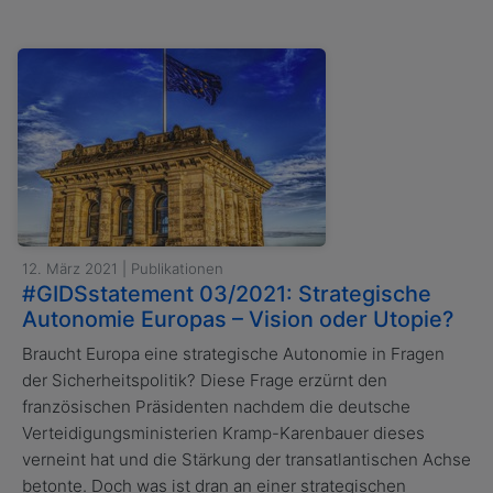
12. März 2021 | Publikationen
#GIDSstatement 03/2021: Strategische
Autonomie Europas – Vision oder Utopie?
Braucht Europa eine strategische Autonomie in Fragen
der Sicherheitspolitik? Diese Frage erzürnt den
französischen Präsidenten nachdem die deutsche
Verteidigungsministerien Kramp-Karenbauer dieses
verneint hat und die Stärkung der transatlantischen Achse
betonte. Doch was ist dran an einer strategischen