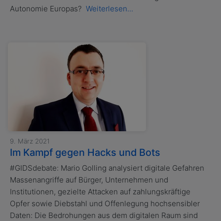
Autonomie Europas?
Weiterlesen...
9. März 2021
Im Kampf gegen Hacks und Bots
#GIDSdebate: Mario Golling analysiert digitale Gefahren
Massenangriffe auf Bürger, Unternehmen und
Institutionen, gezielte Attacken auf zahlungskräftige
Opfer sowie Diebstahl und Offenlegung hochsensibler
Daten: Die Bedrohungen aus dem digitalen Raum sind