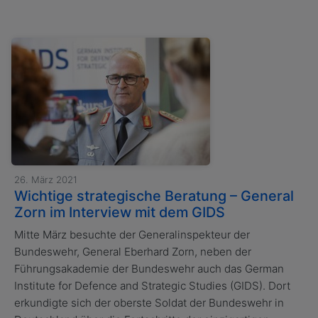
26. März 2021
Wichtige strategische Beratung – General
Zorn im Interview mit dem GIDS
Mitte März besuchte der Generalinspekteur der
Bundeswehr, General Eberhard Zorn, neben der
Führungsakademie der Bundeswehr auch das German
Institute for Defence and Strategic Studies (GIDS). Dort
erkundigte sich der oberste Soldat der Bundeswehr in