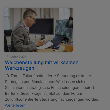
18. März 2021
Weichenstellung mit wirksamen
Werkzeugen
10. Forum Zukunftsorientierte Steuerung diskutiert
Strategien und Simulationen: Wie lassen sich mit
Simulationen strategische Entscheidungen fundiert
treffen? Dieser Frage ist jetzt auf dem Forum
Zukunftsorientierte Steuerung nachgegangen worden.
Weiterlesen...