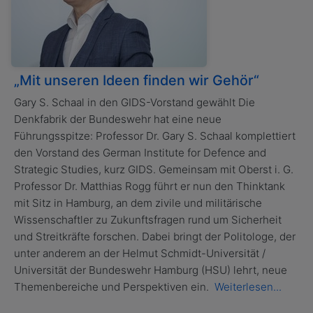
„Mit unseren Ideen finden wir Gehör“
Gary S. Schaal in den GIDS-Vorstand gewählt Die
Denkfabrik der Bundeswehr hat eine neue
Führungsspitze: Professor Dr. Gary S. Schaal komplettiert
den Vorstand des German Institute for Defence and
Strategic Studies, kurz GIDS. Gemeinsam mit Oberst i. G.
Professor Dr. Matthias Rogg führt er nun den Thinktank
mit Sitz in Hamburg, an dem zivile und militärische
Wissenschaftler zu Zukunftsfragen rund um Sicherheit
und Streitkräfte forschen. Dabei bringt der Politologe, der
unter anderem an der Helmut Schmidt-Universität /
Universität der Bundeswehr Hamburg (HSU) lehrt, neue
Themenbereiche und Perspektiven ein.
Weiterlesen...