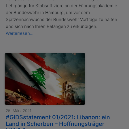
Lehrgänge für Stabsoffiziere an der Führungsakademie
der Bundeswehr in Hamburg, um vor dem
Spitzennachwuchs der Bundeswehr Vorträge zu halten
und sich nach Ihren Belangen zu erkundigen.
Weiterlesen...
25. März 2021
#GIDSstatement 01/2021: Libanon: ein
Land in Scherben – Hoffnungsträger