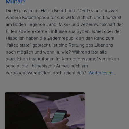
Militär?
Die Explosion im Hafen Beirut und COVID sind nur zwei
weitere Katastrophen für das wirtschaftlich und finanziell
am Boden liegende Land. Miss- und Vetternwirtschaft der
Eliten sowie externe Einflüsse aus Syrien, Israel oder der
Hisbollah haben die Zedernrepublik an den Rand zum
„failed state“ gebracht. Ist eine Rettung des Libanons
noch möglich und wenn ja, wie? Während fast alle
staatlichen Institutionen im Korruptionssumpf versinken
scheint die libanesische Armee noch am
vertrauenswürdigsten, doch reicht das?
Weiterlesen...