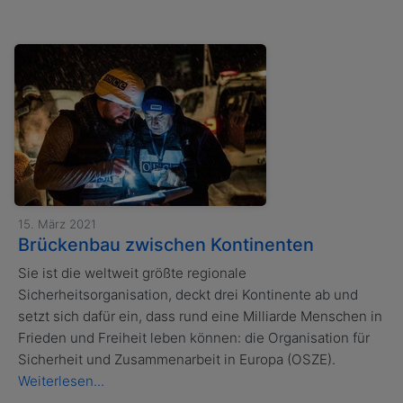
15. März 2021
Brückenbau zwischen Kontinenten
Sie ist die weltweit größte regionale
Sicherheitsorganisation, deckt drei Kontinente ab und
setzt sich dafür ein, dass rund eine Milliarde Menschen in
Frieden und Freiheit leben können: die Organisation für
Sicherheit und Zusammenarbeit in Europa (OSZE).
Weiterlesen...