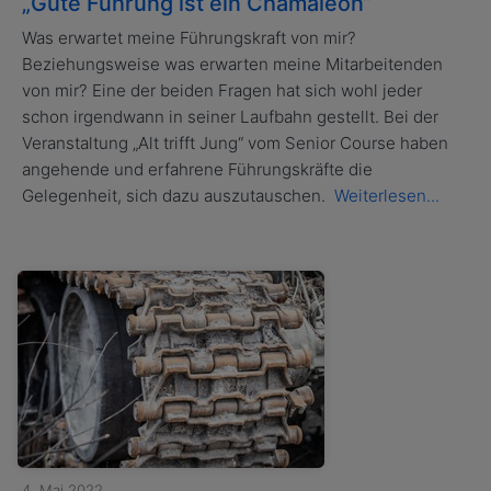
„Gute Führung ist ein Chamäleon“
Was erwartet meine Führungskraft von mir?
Beziehungsweise was erwarten meine Mitarbeitenden
von mir? Eine der beiden Fragen hat sich wohl jeder
schon irgendwann in seiner Laufbahn gestellt. Bei der
Veranstaltung „Alt trifft Jung“ vom Senior Course haben
angehende und erfahrene Führungskräfte die
Gelegenheit, sich dazu auszutauschen.
Weiterlesen...
4. Mai 2022