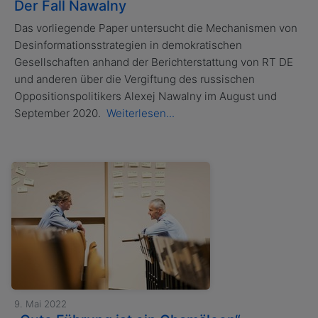
Der Fall Nawalny
Das vorliegende Paper untersucht die Mechanismen von
Desinformationsstrategien in demokratischen
Gesellschaften anhand der Berichterstattung von RT DE
und anderen über die Vergiftung des russischen
Oppositionspolitikers Alexej Nawalny im August und
September 2020.
Weiterlesen...
9. Mai 2022