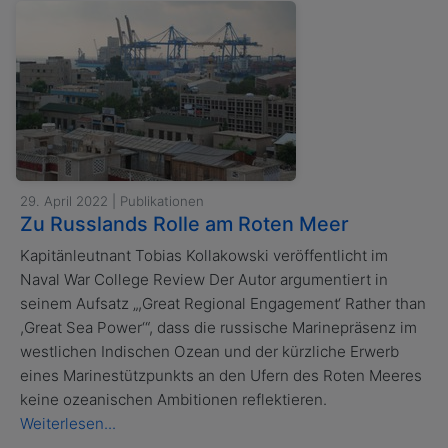
29. April 2022 | Publikationen
Zu Russlands Rolle am Roten Meer
Kapitänleutnant Tobias Kollakowski veröffentlicht im
Naval War College Review Der Autor argumentiert in
seinem Aufsatz „,Great Regional Engagement‘ Rather than
,Great Sea Power‘“, dass die russische Marinepräsenz im
westlichen Indischen Ozean und der kürzliche Erwerb
eines Marinestützpunkts an den Ufern des Roten Meeres
keine ozeanischen Ambitionen reflektieren.
Weiterlesen...