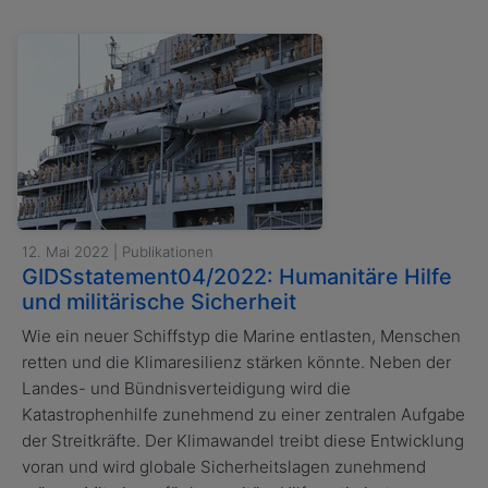
12. Mai 2022 | Publikationen
GIDSstatement04/2022: Humanitäre Hilfe
und militärische Sicherheit
Wie ein neuer Schiffstyp die Marine entlasten, Menschen
retten und die Klimaresilienz stärken könnte. Neben der
Landes- und Bündnisverteidigung wird die
Katastrophenhilfe zunehmend zu einer zentralen Aufgabe
der Streitkräfte. Der Klimawandel treibt diese Entwicklung
voran und wird globale Sicherheitslagen zunehmend