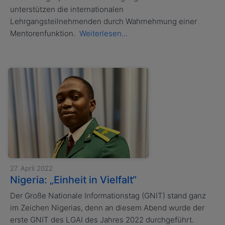
unterstützen die internationalen
Lehrgangsteilnehmenden durch Wahrnehmung einer
Mentorenfunktion.
Weiterlesen...
27. April 2022
Nigeria: „Einheit in Vielfalt“
Der Große Nationale Informationstag (GNIT) stand ganz
im Zeichen Nigerias, denn an diesem Abend wurde der
erste GNIT des LGAI des Jahres 2022 durchgeführt.