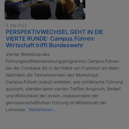
3. Mai 2022
PERSPEKTIVWECHSEL GEHT IN DIE
VIERTE RUNDE: Campus.Führen:
Wirtschaft trifft Bundeswehr
Vierter Workshop des
Führungskräfteentwicklungsprogramms Campus.Führen
bei der Cronbank AG in der Nähe von Frankfurt am Main:
Nachdem die Teilnehmenden des Workshops
Campus.Führen zuletzt erlebten, wie militärische Führung
aussieht, standen beim vierten Treffen Anspruch, Bedarf
und Wirklichkeit der zivilen, insbesondere der
genossenschaftlichen Führung im Mittelpunkt der
Lernreise.
Weiterlesen...