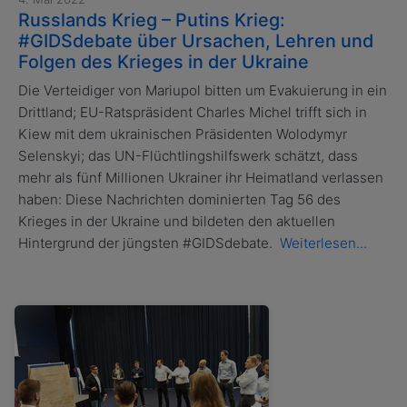
Russlands Krieg – Putins Krieg:
#GIDSdebate über Ursachen, Lehren und
Folgen des Krieges in der Ukraine
Die Verteidiger von Mariupol bitten um Evakuierung in ein
Drittland; EU-Ratspräsident Charles Michel trifft sich in
Kiew mit dem ukrainischen Präsidenten Wolodymyr
Selenskyi; das UN-Flüchtlingshilfswerk schätzt, dass
mehr als fünf Millionen Ukrainer ihr Heimatland verlassen
haben: Diese Nachrichten dominierten Tag 56 des
Krieges in der Ukraine und bildeten den aktuellen
Hintergrund der jüngsten #GIDSdebate.
Weiterlesen...