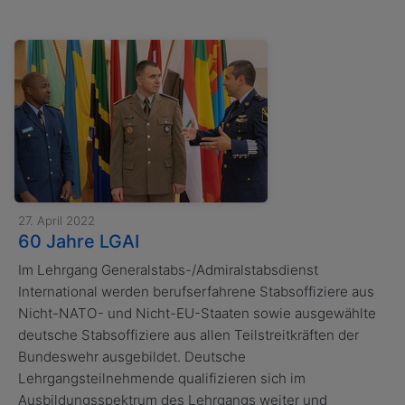
27. April 2022
60 Jahre LGAI
Im Lehrgang Generalstabs-/Admiralstabsdienst
International werden berufserfahrene Stabsoffiziere aus
Nicht-NATO- und Nicht-EU-Staaten sowie ausgewählte
deutsche Stabsoffiziere aus allen Teilstreitkräften der
Bundeswehr ausgebildet. Deutsche
Lehrgangsteilnehmende qualifizieren sich im
Ausbildungsspektrum des Lehrgangs weiter und