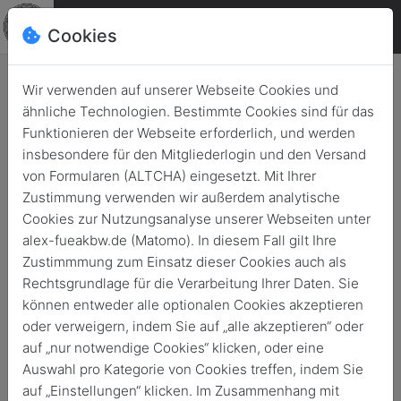
Cookies
Wir verwenden auf unserer Webseite Cookies und
ähnliche Technologien. Bestimmte Cookies sind für das
Funktionieren der Webseite erforderlich, und werden
insbesondere für den Mitgliederlogin und den Versand
von Formularen (ALTCHA) eingesetzt. Mit Ihrer
Zustimmung verwenden wir außerdem analytische
Cookies zur Nutzungsanalyse unserer Webseiten unter
alex-fueakbw.de (Matomo). In diesem Fall gilt Ihre
Zustimmmung zum Einsatz dieser Cookies auch als
Rechtsgrundlage für die Verarbeitung Ihrer Daten. Sie
können entweder alle optionalen Cookies akzeptieren
News
oder verweigern, indem Sie auf „alle akzeptieren“ oder
auf „nur notwendige Cookies“ klicken, oder eine
Auswahl pro Kategorie von Cookies treffen, indem Sie
Zurück
Archivierte News
auf „Einstellungen“ klicken. Im Zusammenhang mit