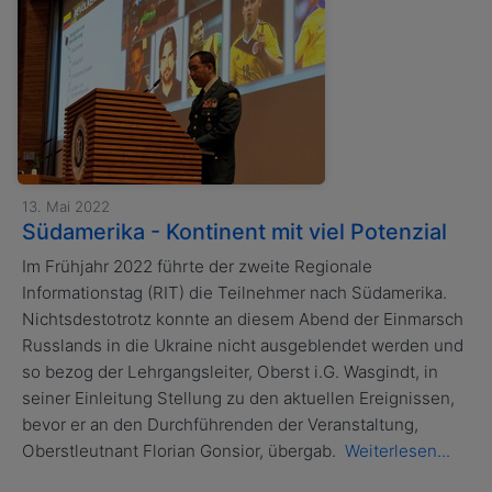
13. Mai 2022
Südamerika - Kontinent mit viel Potenzial
Im Frühjahr 2022 führte der zweite Regionale
Informationstag (RIT) die Teilnehmer nach Südamerika.
Nichtsdestotrotz konnte an diesem Abend der Einmarsch
Russlands in die Ukraine nicht ausgeblendet werden und
so bezog der Lehrgangsleiter, Oberst i.G. Wasgindt, in
seiner Einleitung Stellung zu den aktuellen Ereignissen,
bevor er an den Durchführenden der Veranstaltung,
Oberstleutnant Florian Gonsior, übergab.
Weiterlesen...