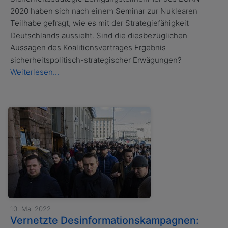
2020 haben sich nach einem Seminar zur Nuklearen
Teilhabe gefragt, wie es mit der Strategiefähigkeit
Deutschlands aussieht. Sind die diesbezüglichen
Aussagen des Koalitionsvertrages Ergebnis
sicherheitspolitisch-strategischer Erwägungen?
Weiterlesen...
10. Mai 2022
Vernetzte Desinformationskampagnen: